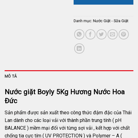
Danh mục:
Nước Giặt - Sữa Giặt
MÔ TẢ
Nước giặt Boyly 5Kg Hương Nước Hoa
Đức
Sản phẩm được sản xuất theo công thức đậm đặc của Thái
Lan dành cho các loại vải với thành phần trung tính ( pH
BALANCE ) mềm mại đối với từng sợi vải , kết hợp với chất
chống tia cực tím ( UV PROTECTION ) và Polymer – A (